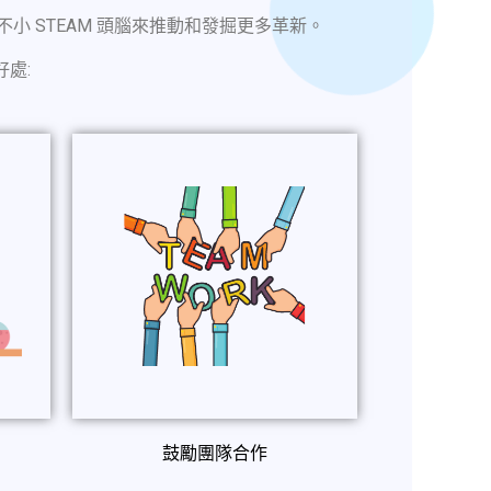
小 STEAM 頭腦來推動和發掘更多革新。
處:
鼓勵團隊合作