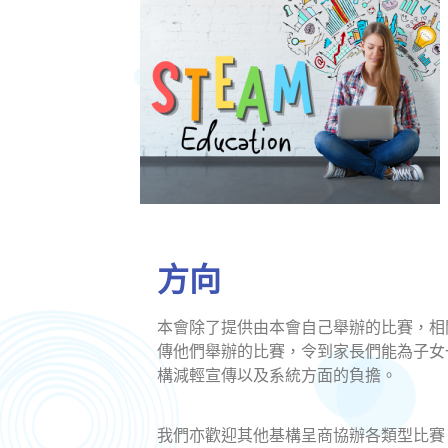
方向
本會除了提供由本會自己舉辦的比賽，相
傳他們舉辦的比賽，令到家長們能為子女
構減輕宣傳以及系統方面的負擔。
我們亦歡迎其他基構呈商協辦各類型比賽