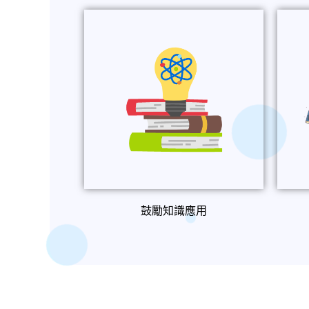
鼓勵知識應用