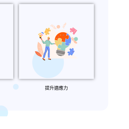
提升適應力