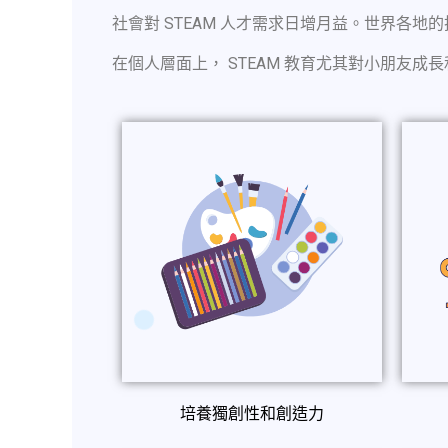
社會對 STEAM 人才需求日增月益。世界各地
在個人層面上， STEAM 教育尤其對小朋友成
培養獨創性和創造力