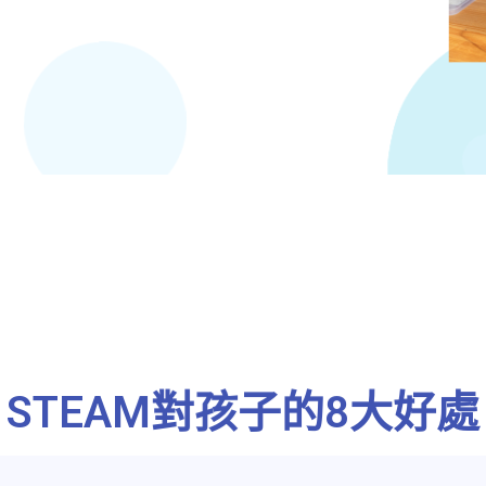
STEAM對孩子的8大好處