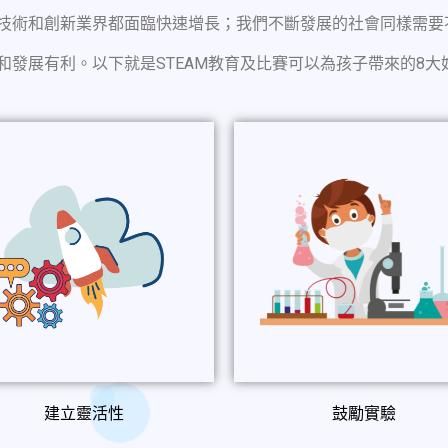
的技術和創新業界都面臨快速增長；我們不斷發展的社會同樣需要不
長和發展有利。以下就是STEAM教育及比賽可以為孩子帶來的8大好
建立靈活性
鼓勵實驗