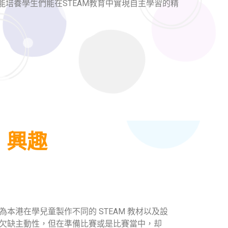
培養學生們能在STEAM教育中實現自主學習的精
 興趣
始為本港在學兒童製作不同的 STEAM 教材以及設
對欠缺主動性，但在準備比賽或是比賽當中，却