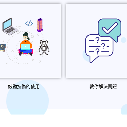
鼓勵技術的使用
教你解決問題