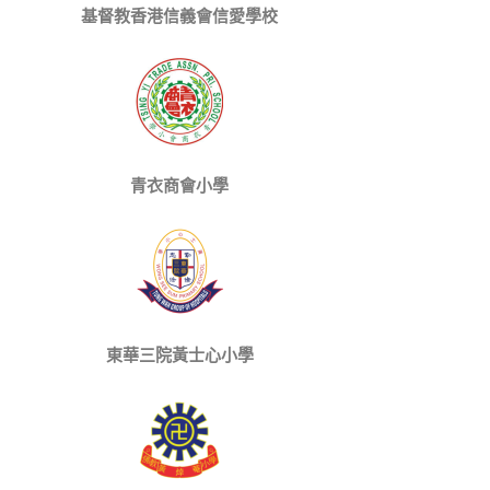
基督教香港信義會信愛學校
青衣商會小學
東華三院黃士心小學