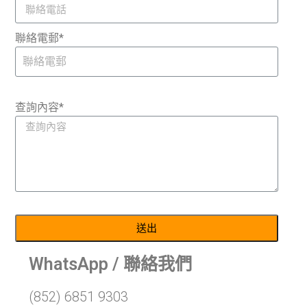
聯絡電郵*
查詢內容*
送出
WhatsApp / 聯絡我們
(852) 6851 9303