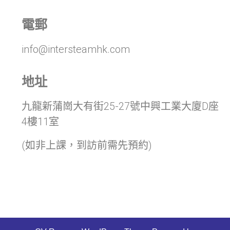
電郵
info@intersteamhk.com
地址
九龍新蒲崗大有街25-27號中興工業大廈D座
4樓11室
(如非上課，到訪前需先預約)