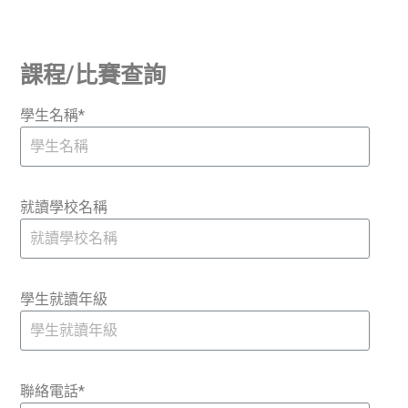
課程/比賽查詢
學生名稱*
就讀學校名稱
學生就讀年級
聯絡電話*