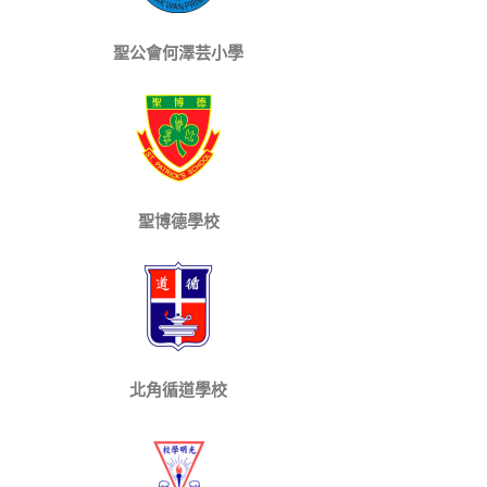
聖公會何澤芸小學
聖博德學校
北角循道學校