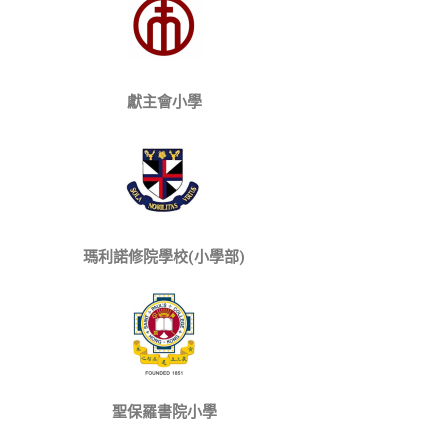
獻主會小學
瑪利諾修院學校(小學部)
聖保羅書院小學