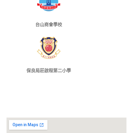
台山商會學校
保良局莊啟程第二小學