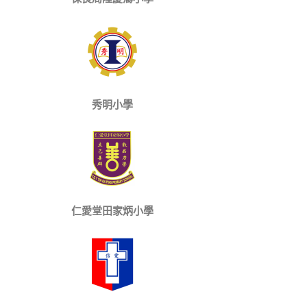
秀明小學
仁愛堂田家炳小學