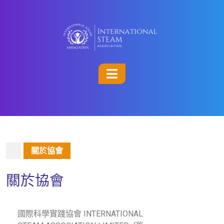
關於協會
關於協會
國際科學實踐協會 INTERNATIONAL