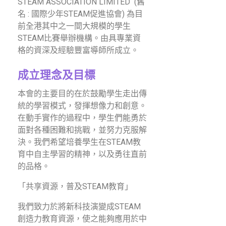
STEAM ASSOCIATION LIMITED (舊
名 : 國際少年STEAM促進協會) 為目
前全港其中之一間大規模的學生
STEAM比賽舉辦機構。由具專業資
格的資深及經驗豐富導師所成立。
成立理念及目標
本會的主要目的在於鼓勵學生走出傳
統的學習模式，發揮想像力和創意。
在動手實作的過程中，學生們能勇於
面對各種困難和挑戰，並努力克服解
決。我們希望培養學生在STEAM教
育中自主學習的精神，以及勇往直前
的品格。
「共享資源，普及STEAM教育」
我們致力於將新科技演變成STEAM
創造力教育資源，使之能夠應用於中