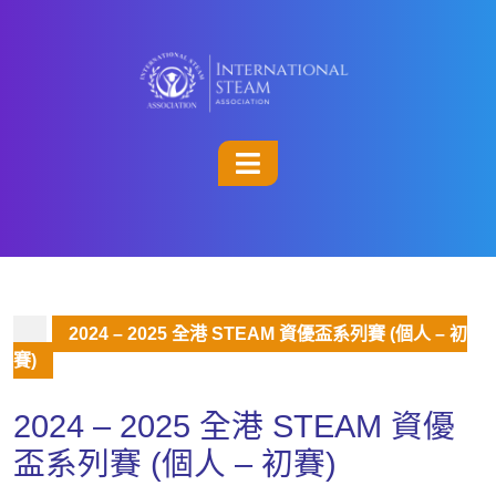
2024 – 2025 全港 STEAM 資優盃系列賽 (個人 – 初
賽)
2024 – 2025 全港 STEAM 資優
盃系列賽 (個人 – 初賽)