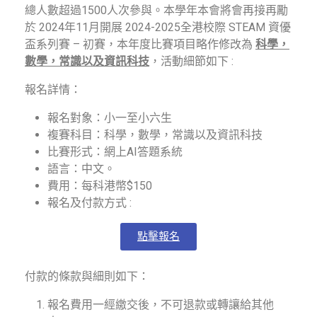
總人數超過1500人次參與。本學年本會將會再接再勵
於 2024年11月開展 2024-2025全港校際 STEAM 資優
盃系列賽 – 初賽，本年度比賽項目略作修改為
科學，
數學，常識以及資訊科技
，活動細節如下 :
報名詳情：
報名對象：小一至小六生
複賽科目：科學，數學，常識以及資訊科技
比賽形式：網上AI答題系統
語言：中文。
費用：每科港幣$150
報名及付款方式 :
點擊報名
付款的條款與細則如下：
報名費用一經繳交後，不可退款或轉讓給其他