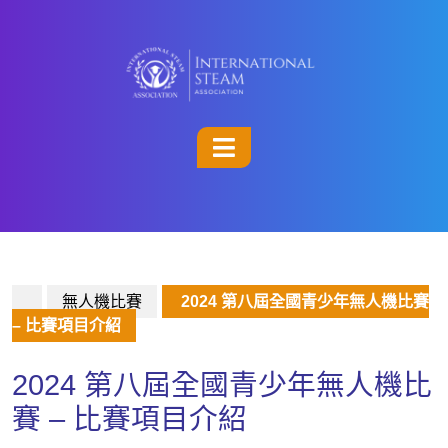
無人機比賽
2024 第八屆全國青少年無人機比賽
– 比賽項目介紹
2024 第八屆全國青少年無人機比
賽 – 比賽項目介紹