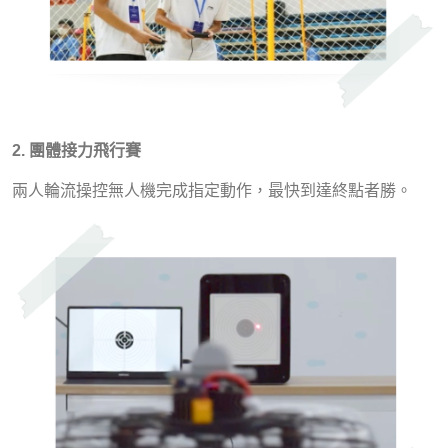
2. 團體接力飛行賽
兩人輪流操控無人機完成指定動作，最快到達終點者勝。