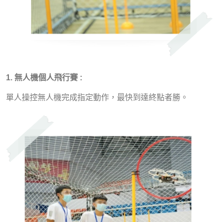
1. 無人機個人飛行賽 :
單人操控無人機完成指定動作，最快到達終點者勝。