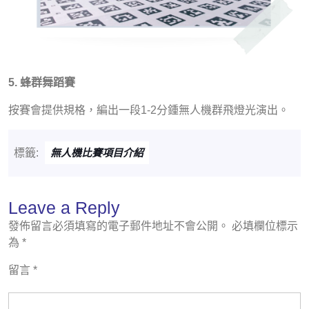
5. 蜂群舞蹈賽
按賽會提供規格，編出一段1-2分鍾無人機群飛燈光演出。
標籤:
無人機比賽項目介紹
Leave a Reply
發佈留言必須填寫的電子郵件地址不會公開。
必填欄位標示
為
*
留言
*