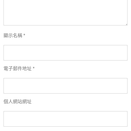
顯示名稱
*
電子郵件地址
*
個人網站網址