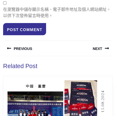
在瀏覽器中儲存顯示名稱、電子郵件地址及個人網站網址，
以供下次發佈留言時使用。
PREVIOUS
NEXT
Related Post