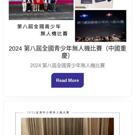
2024 第八屆全國青少年無人機比賽（中國重
慶）
2024 第八屆全國青少年無人機比賽
Read More