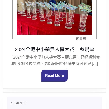
2024全港中小學無人機大賽 – 藍鳥盃
「2024全港中小學無人機大賽 – 藍鳥盃」已經順利完
成! 多謝各位學校、老師同同學仔嘅支持同參與 […]
Read More