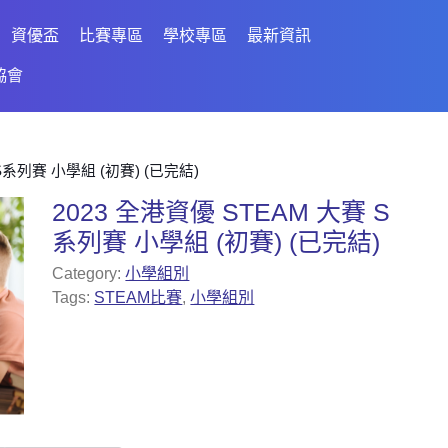
資優盃
比賽專區
學校專區
最新資訊
協會
 S系列賽 小學組 (初賽) (已完結)
2023 全港資優 STEAM 大賽 S
系列賽 小學組 (初賽) (已完結)
Category:
小學組別
Tags:
STEAM比賽
,
小學組別