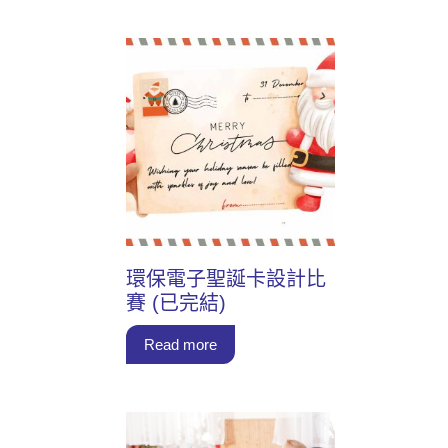
環保電子聖誕卡設計比
賽 (已完結)
Read more