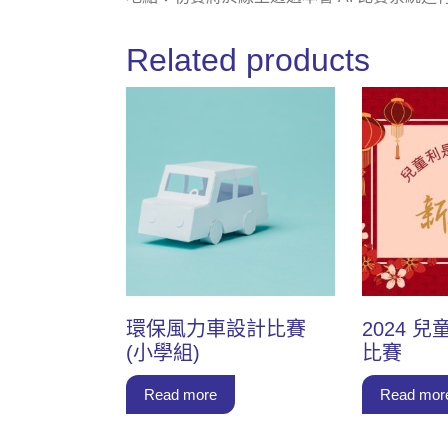
Related products
環保風力車設計比賽
2024 
(小學組)
比賽
Read more
Read mor